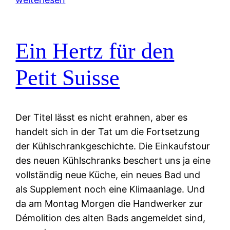
Ein Hertz für den
Petit Suisse
Der Titel lässt es nicht erahnen, aber es
handelt sich in der Tat um die Fortsetzung
der Kühlschrankgeschichte. Die Einkaufstour
des neuen Kühlschranks beschert uns ja eine
vollständig neue Küche, ein neues Bad und
als Supplement noch eine Klimaanlage. Und
da am Montag Morgen die Handwerker zur
Démolition des alten Bads angemeldet sind,