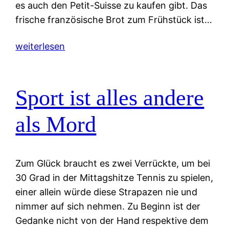
es auch den Petit-Suisse zu kaufen gibt. Das
frische französische Brot zum Frühstück ist…
weiterlesen
Sport ist alles andere
als Mord
Zum Glück braucht es zwei Verrückte, um bei
30 Grad in der Mittagshitze Tennis zu spielen,
einer allein würde diese Strapazen nie und
nimmer auf sich nehmen. Zu Beginn ist der
Gedanke nicht von der Hand respektive dem