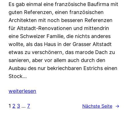
Es gab einmal eine französische Baufirma mit
guten Referenzen, einen französischen
Architekten mit noch besseren Referenzen
für Altstadt-Renovationen und mittendrin
eine Schweizer Familie, die nichts anderes
wollte, als das Haus in der Grasser Altstadt
etwas zu verschönern, das marode Dach zu
sanieren, aber vor allem auch durch den
Ausbau des nur bekriechbaren Estrichs einen
Stock…
weiterlesen
1
2
3
…
7
Nächste Seite
→