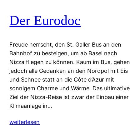
Der Eurodoc
Freude herrscht, den St. Galler Bus an den
Bahnhof zu besteigen, um ab Basel nach
Nizza fliegen zu können. Kaum im Bus, gehen
jedoch alle Gedanken an den Nordpol mit Eis
und Schnee statt an die Côte d’Azur mit
sonnigem Charme und Wärme. Das ultimative
Ziel der Nizza-Reise ist zwar der Einbau einer
Klimaanlage in…
weiterlesen