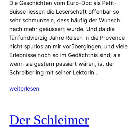
Die Geschichten vom Euro-Doc als Petit-
Suisse liessen die Leserschaft offenbar so
sehr schmunzeln, dass häufig der Wunsch
nach mehr geäussert wurde. Und da die
fünfundvierzig Jahre Reisen in die Provence
nicht spurlos an mir vorübergingen, und viele
Erlebnisse noch so im Gedächtnis sind, als
wenn sie gestern passiert wären, ist der
Schreiberling mit seiner Lektorin…
weiterlesen
Der Schleimer