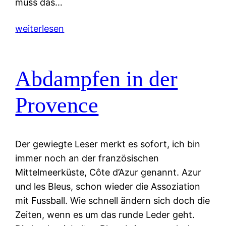
muss das…
weiterlesen
Abdampfen in der
Provence
Der gewiegte Leser merkt es sofort, ich bin
immer noch an der französischen
Mittelmeerküste, Côte d’Azur genannt. Azur
und les Bleus, schon wieder die Assoziation
mit Fussball. Wie schnell ändern sich doch die
Zeiten, wenn es um das runde Leder geht.