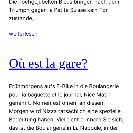
Die hochgejubelten Bleus bringen nach dem
Triumph gegen la Petite Suisse kein Tor
zustande,…
weiterlesen
Où est la gare?
Frühmorgens aufs E-Bike in die Boulangerie
pour la baguette et le journal, Nice Matin
genannt. Nomen est omen, an diesem
Morgen wird Nizza tatsächlich eine spezielle
Bedeutung haben. Vielleicht erinnern Sie sich,
das ist die Boulangerie in La Napoule, in der