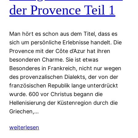
der Provence Teil 1
Man hört es schon aus dem Titel, dass es
sich um persönliche Erlebnisse handelt. Die
Provence mit der Côte d’Azur hat ihren
besonderen Charme. Sie ist etwas
Besonderes in Frankreich, nicht nur wegen
des provenzalischen Dialekts, der von der
französischen Republik lange unterdrückt
wurde. 600 vor Christus begann die
Hellenisierung der Küstenregion durch die
Griechen,…
weiterlesen