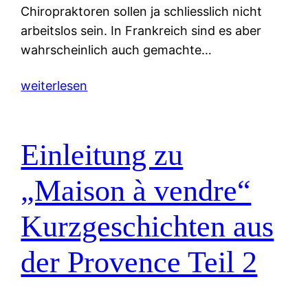
Chiropraktoren sollen ja schliesslich nicht
arbeitslos sein. In Frankreich sind es aber
wahrscheinlich auch gemachte…
weiterlesen
Einleitung zu
„Maison à vendre“
Kurzgeschichten aus
der Provence Teil 2