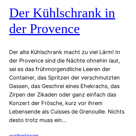
Der Kühlschrank in
der Provence
Der alte Kühlschrank macht zu viel Lärm! In
der Provence sind die Nächte ohnehin laut,
sei es das frühmorgendliche Leeren der
Container, das Spritzen der verschmutzten
Gassen, das Geschrei eines Ehekrachs, das
Zirpen der Zikaden oder ganz einfach das
Konzert der Frösche, kurz vor ihrem
Lebensende als Cuisses de Grenouille. Nichts
desto trotz muss ein…
weiterlesen